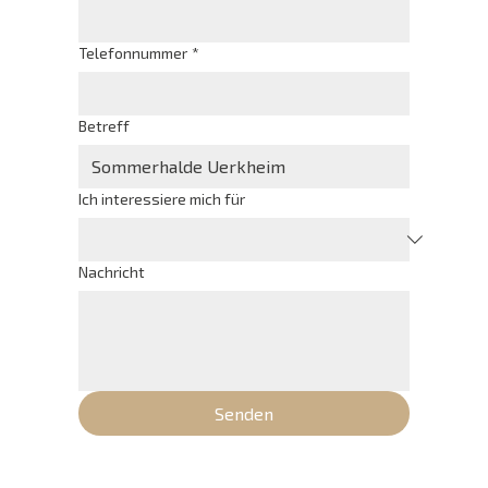
Telefonnummer
*
Betreff
Ich interessiere mich für
Nachricht
Senden