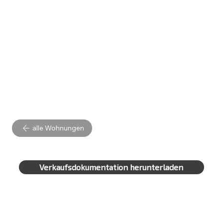
alle Wohnungen
Verkaufsdokumentation herunterladen