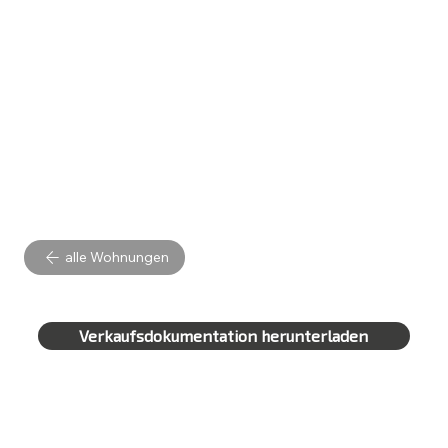
alle Wohnungen
Verkaufsdokumentation herunterladen