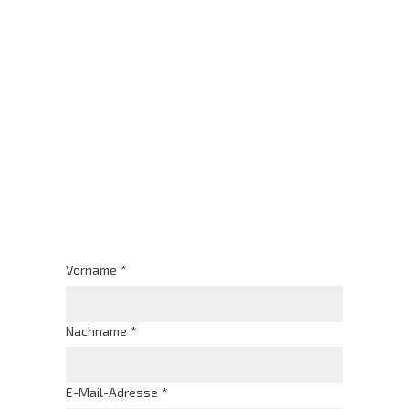
Vorname
*
Nachname
*
E-Mail-Adresse
*