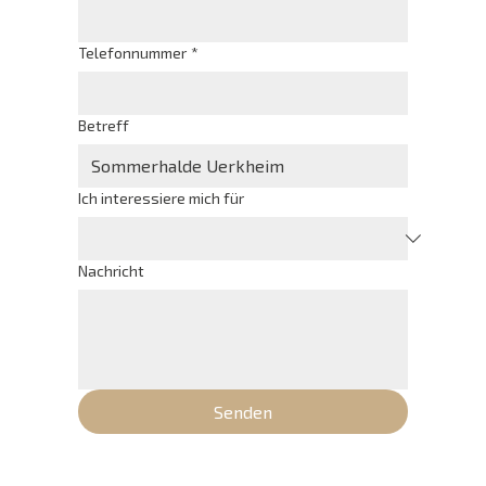
Telefonnummer
*
Betreff
Ich interessiere mich für
Nachricht
Senden