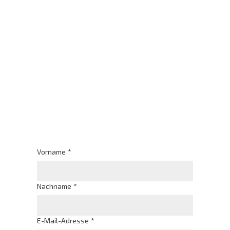
Vorname
*
Nachname
*
E-Mail-Adresse
*