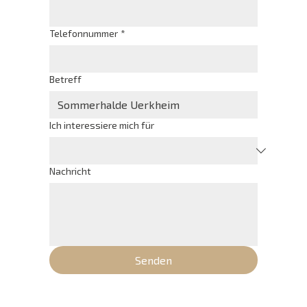
Telefonnummer
*
Betreff
Ich interessiere mich für
Nachricht
Senden