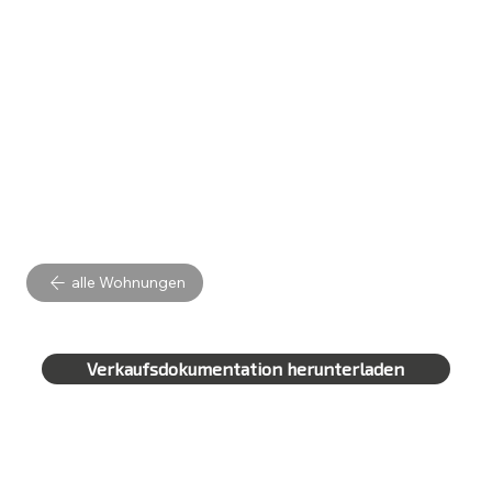
alle Wohnungen
Verkaufsdokumentation herunterladen