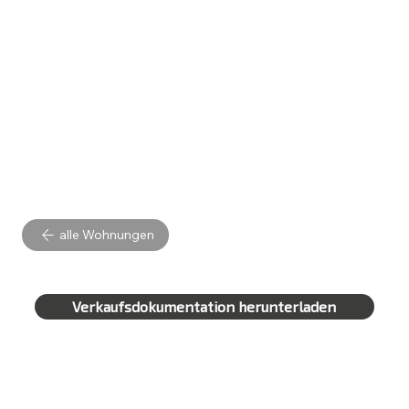
alle Wohnungen
Verkaufsdokumentation herunterladen