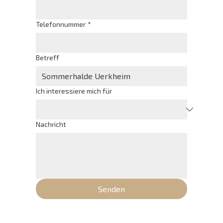
Telefonnummer
*
Betreff
Ich interessiere mich für
Nachricht
Senden