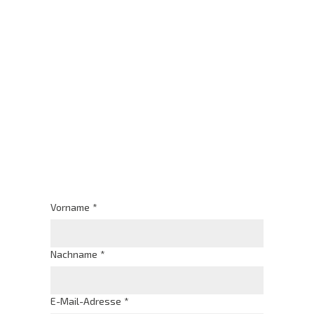
Vorname
*
Nachname
*
E-Mail-Adresse
*