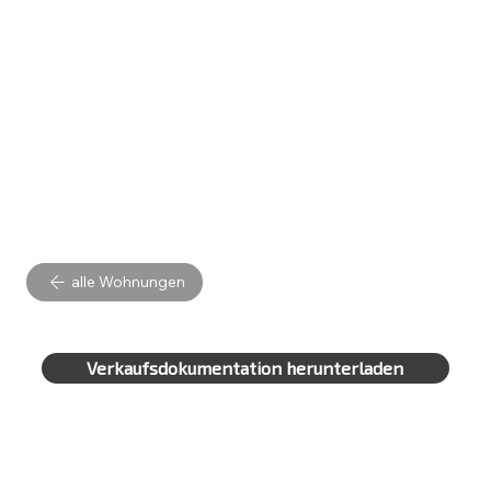
alle Wohnungen
Verkaufsdokumentation herunterladen