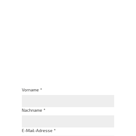
Vorname
*
Nachname
*
E-Mail-Adresse
*