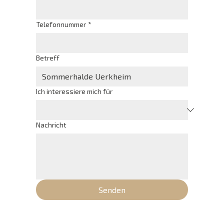
Telefonnummer
*
Betreff
Ich interessiere mich für
Nachricht
Senden